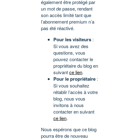
également être protégé par
un mot de passe, rendant
son accès limité tant que
l’abonnement premium n’a
pas été réactivé.
Pour les visiteurs
:
Si vous avez des
questions, vous
pouvez contacter le
propriétaire du blog en
suivant
ce lien
.
Pour le propriétaire
:
Si vous souhaitez
rétablir l’accès à votre
blog, nous vous
invitons à nous
contacter en suivant
ce lien
.
Nous espérons que ce blog
pourra être de nouveau