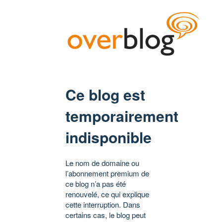
Ce blog est
temporairement
indisponible
Le nom de domaine ou
l’abonnement premium de
ce blog n’a pas été
renouvelé, ce qui explique
cette interruption. Dans
certains cas, le blog peut