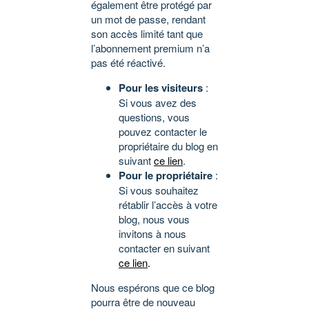
également être protégé par
un mot de passe, rendant
son accès limité tant que
l’abonnement premium n’a
pas été réactivé.
Pour les visiteurs
:
Si vous avez des
questions, vous
pouvez contacter le
propriétaire du blog en
suivant
ce lien
.
Pour le propriétaire
:
Si vous souhaitez
rétablir l’accès à votre
blog, nous vous
invitons à nous
contacter en suivant
ce lien
.
Nous espérons que ce blog
pourra être de nouveau