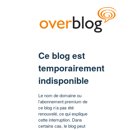
Ce blog est
temporairement
indisponible
Le nom de domaine ou
l’abonnement premium de
ce blog n’a pas été
renouvelé, ce qui explique
cette interruption. Dans
certains cas, le blog peut