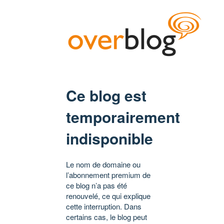
Ce blog est
temporairement
indisponible
Le nom de domaine ou
l’abonnement premium de
ce blog n’a pas été
renouvelé, ce qui explique
cette interruption. Dans
certains cas, le blog peut