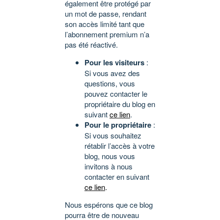
également être protégé par
un mot de passe, rendant
son accès limité tant que
l’abonnement premium n’a
pas été réactivé.
Pour les visiteurs
:
Si vous avez des
questions, vous
pouvez contacter le
propriétaire du blog en
suivant
ce lien
.
Pour le propriétaire
:
Si vous souhaitez
rétablir l’accès à votre
blog, nous vous
invitons à nous
contacter en suivant
ce lien
.
Nous espérons que ce blog
pourra être de nouveau