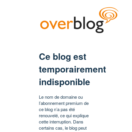
Ce blog est
temporairement
indisponible
Le nom de domaine ou
l’abonnement premium de
ce blog n’a pas été
renouvelé, ce qui explique
cette interruption. Dans
certains cas, le blog peut