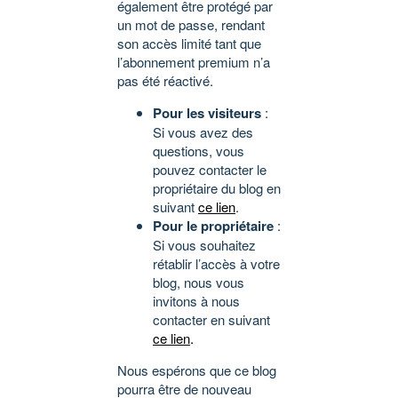
également être protégé par
un mot de passe, rendant
son accès limité tant que
l’abonnement premium n’a
pas été réactivé.
Pour les visiteurs
:
Si vous avez des
questions, vous
pouvez contacter le
propriétaire du blog en
suivant
ce lien
.
Pour le propriétaire
:
Si vous souhaitez
rétablir l’accès à votre
blog, nous vous
invitons à nous
contacter en suivant
ce lien
.
Nous espérons que ce blog
pourra être de nouveau