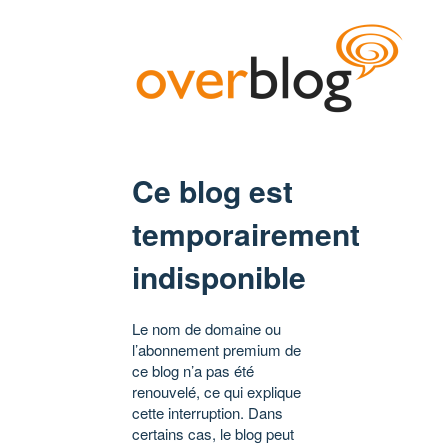
Ce blog est
temporairement
indisponible
Le nom de domaine ou
l’abonnement premium de
ce blog n’a pas été
renouvelé, ce qui explique
cette interruption. Dans
certains cas, le blog peut