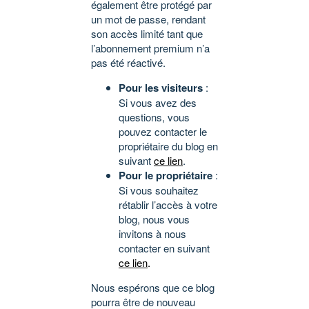
également être protégé par
un mot de passe, rendant
son accès limité tant que
l’abonnement premium n’a
pas été réactivé.
Pour les visiteurs
:
Si vous avez des
questions, vous
pouvez contacter le
propriétaire du blog en
suivant
ce lien
.
Pour le propriétaire
:
Si vous souhaitez
rétablir l’accès à votre
blog, nous vous
invitons à nous
contacter en suivant
ce lien
.
Nous espérons que ce blog
pourra être de nouveau