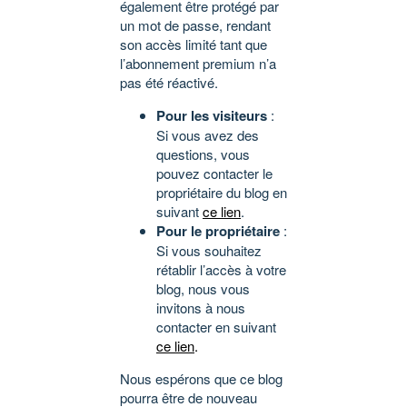
également être protégé par
un mot de passe, rendant
son accès limité tant que
l’abonnement premium n’a
pas été réactivé.
Pour les visiteurs
:
Si vous avez des
questions, vous
pouvez contacter le
propriétaire du blog en
suivant
ce lien
.
Pour le propriétaire
:
Si vous souhaitez
rétablir l’accès à votre
blog, nous vous
invitons à nous
contacter en suivant
ce lien
.
Nous espérons que ce blog
pourra être de nouveau