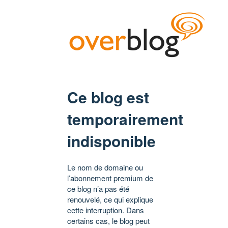
Ce blog est
temporairement
indisponible
Le nom de domaine ou
l’abonnement premium de
ce blog n’a pas été
renouvelé, ce qui explique
cette interruption. Dans
certains cas, le blog peut