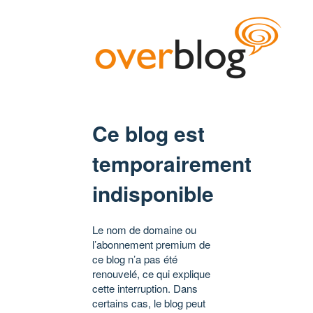
Ce blog est
temporairement
indisponible
Le nom de domaine ou
l’abonnement premium de
ce blog n’a pas été
renouvelé, ce qui explique
cette interruption. Dans
certains cas, le blog peut