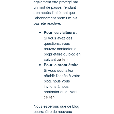
également être protégé par
un mot de passe, rendant
son accès limité tant que
l’abonnement premium n’a
pas été réactivé.
Pour les visiteurs
:
Si vous avez des
questions, vous
pouvez contacter le
propriétaire du blog en
suivant
ce lien
.
Pour le propriétaire
:
Si vous souhaitez
rétablir l’accès à votre
blog, nous vous
invitons à nous
contacter en suivant
ce lien
.
Nous espérons que ce blog
pourra être de nouveau