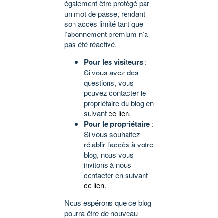
également être protégé par
un mot de passe, rendant
son accès limité tant que
l’abonnement premium n’a
pas été réactivé.
Pour les visiteurs
:
Si vous avez des
questions, vous
pouvez contacter le
propriétaire du blog en
suivant
ce lien
.
Pour le propriétaire
:
Si vous souhaitez
rétablir l’accès à votre
blog, nous vous
invitons à nous
contacter en suivant
ce lien
.
Nous espérons que ce blog
pourra être de nouveau