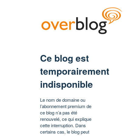
Ce blog est
temporairement
indisponible
Le nom de domaine ou
l’abonnement premium de
ce blog n’a pas été
renouvelé, ce qui explique
cette interruption. Dans
certains cas, le blog peut