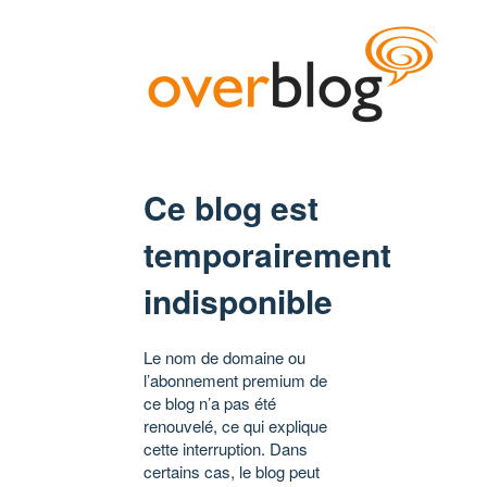
Ce blog est
temporairement
indisponible
Le nom de domaine ou
l’abonnement premium de
ce blog n’a pas été
renouvelé, ce qui explique
cette interruption. Dans
certains cas, le blog peut