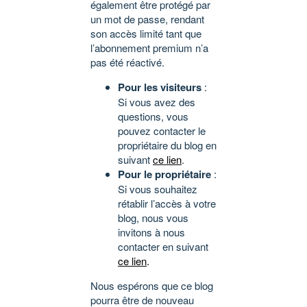
également être protégé par
un mot de passe, rendant
son accès limité tant que
l’abonnement premium n’a
pas été réactivé.
Pour les visiteurs
:
Si vous avez des
questions, vous
pouvez contacter le
propriétaire du blog en
suivant
ce lien
.
Pour le propriétaire
:
Si vous souhaitez
rétablir l’accès à votre
blog, nous vous
invitons à nous
contacter en suivant
ce lien
.
Nous espérons que ce blog
pourra être de nouveau