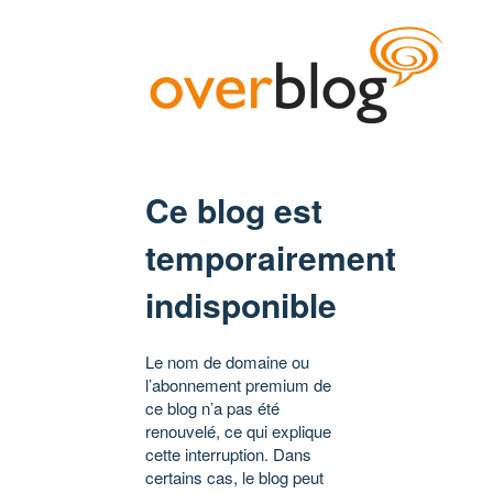
Ce blog est
temporairement
indisponible
Le nom de domaine ou
l’abonnement premium de
ce blog n’a pas été
renouvelé, ce qui explique
cette interruption. Dans
certains cas, le blog peut