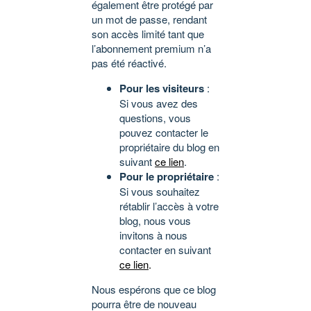
également être protégé par
un mot de passe, rendant
son accès limité tant que
l’abonnement premium n’a
pas été réactivé.
Pour les visiteurs
:
Si vous avez des
questions, vous
pouvez contacter le
propriétaire du blog en
suivant
ce lien
.
Pour le propriétaire
:
Si vous souhaitez
rétablir l’accès à votre
blog, nous vous
invitons à nous
contacter en suivant
ce lien
.
Nous espérons que ce blog
pourra être de nouveau