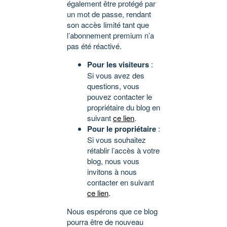
également être protégé par
un mot de passe, rendant
son accès limité tant que
l’abonnement premium n’a
pas été réactivé.
Pour les visiteurs
:
Si vous avez des
questions, vous
pouvez contacter le
propriétaire du blog en
suivant
ce lien
.
Pour le propriétaire
:
Si vous souhaitez
rétablir l’accès à votre
blog, nous vous
invitons à nous
contacter en suivant
ce lien
.
Nous espérons que ce blog
pourra être de nouveau