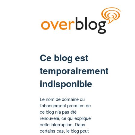
Ce blog est
temporairement
indisponible
Le nom de domaine ou
l’abonnement premium de
ce blog n’a pas été
renouvelé, ce qui explique
cette interruption. Dans
certains cas, le blog peut