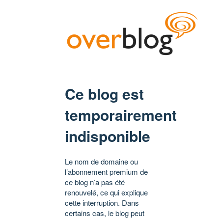
Ce blog est
temporairement
indisponible
Le nom de domaine ou
l’abonnement premium de
ce blog n’a pas été
renouvelé, ce qui explique
cette interruption. Dans
certains cas, le blog peut