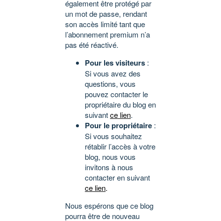
également être protégé par
un mot de passe, rendant
son accès limité tant que
l’abonnement premium n’a
pas été réactivé.
Pour les visiteurs
:
Si vous avez des
questions, vous
pouvez contacter le
propriétaire du blog en
suivant
ce lien
.
Pour le propriétaire
:
Si vous souhaitez
rétablir l’accès à votre
blog, nous vous
invitons à nous
contacter en suivant
ce lien
.
Nous espérons que ce blog
pourra être de nouveau