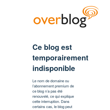
Ce blog est
temporairement
indisponible
Le nom de domaine ou
l’abonnement premium de
ce blog n’a pas été
renouvelé, ce qui explique
cette interruption. Dans
certains cas, le blog peut