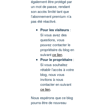
également être protégé par
un mot de passe, rendant
son accès limité tant que
l’abonnement premium n’a
pas été réactivé.
Pour les visiteurs
:
Si vous avez des
questions, vous
pouvez contacter le
propriétaire du blog en
suivant
ce lien
.
Pour le propriétaire
:
Si vous souhaitez
rétablir l’accès à votre
blog, nous vous
invitons à nous
contacter en suivant
ce lien
.
Nous espérons que ce blog
pourra être de nouveau