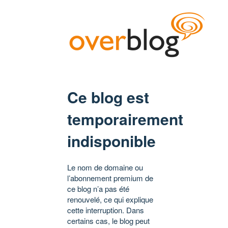
Ce blog est
temporairement
indisponible
Le nom de domaine ou
l’abonnement premium de
ce blog n’a pas été
renouvelé, ce qui explique
cette interruption. Dans
certains cas, le blog peut