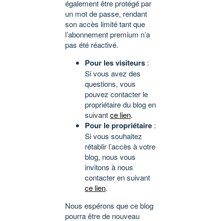
également être protégé par
un mot de passe, rendant
son accès limité tant que
l’abonnement premium n’a
pas été réactivé.
Pour les visiteurs
:
Si vous avez des
questions, vous
pouvez contacter le
propriétaire du blog en
suivant
ce lien
.
Pour le propriétaire
:
Si vous souhaitez
rétablir l’accès à votre
blog, nous vous
invitons à nous
contacter en suivant
ce lien
.
Nous espérons que ce blog
pourra être de nouveau