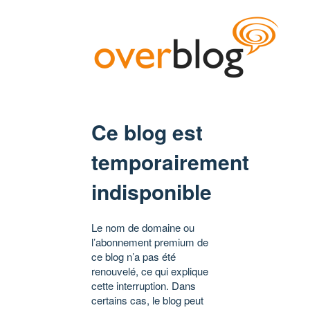
Ce blog est
temporairement
indisponible
Le nom de domaine ou
l’abonnement premium de
ce blog n’a pas été
renouvelé, ce qui explique
cette interruption. Dans
certains cas, le blog peut