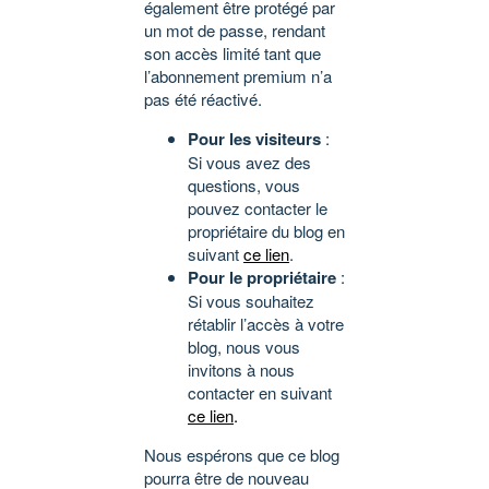
également être protégé par
un mot de passe, rendant
son accès limité tant que
l’abonnement premium n’a
pas été réactivé.
Pour les visiteurs
:
Si vous avez des
questions, vous
pouvez contacter le
propriétaire du blog en
suivant
ce lien
.
Pour le propriétaire
:
Si vous souhaitez
rétablir l’accès à votre
blog, nous vous
invitons à nous
contacter en suivant
ce lien
.
Nous espérons que ce blog
pourra être de nouveau