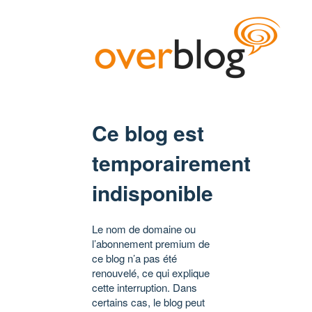
Ce blog est
temporairement
indisponible
Le nom de domaine ou
l’abonnement premium de
ce blog n’a pas été
renouvelé, ce qui explique
cette interruption. Dans
certains cas, le blog peut