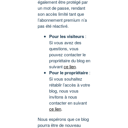
également être protégé par
un mot de passe, rendant
son accès limité tant que
l’abonnement premium n’a
pas été réactivé.
Pour les visiteurs
:
Si vous avez des
questions, vous
pouvez contacter le
propriétaire du blog en
suivant
ce lien
.
Pour le propriétaire
:
Si vous souhaitez
rétablir l’accès à votre
blog, nous vous
invitons à nous
contacter en suivant
ce lien
.
Nous espérons que ce blog
pourra être de nouveau