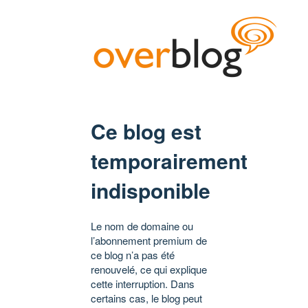
Ce blog est
temporairement
indisponible
Le nom de domaine ou
l’abonnement premium de
ce blog n’a pas été
renouvelé, ce qui explique
cette interruption. Dans
certains cas, le blog peut