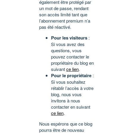
également être protégé par
un mot de passe, rendant
son accès limité tant que
l’abonnement premium n’a
pas été réactivé.
Pour les visiteurs
:
Si vous avez des
questions, vous
pouvez contacter le
propriétaire du blog en
suivant
ce lien
.
Pour le propriétaire
:
Si vous souhaitez
rétablir l’accès à votre
blog, nous vous
invitons à nous
contacter en suivant
ce lien
.
Nous espérons que ce blog
pourra être de nouveau