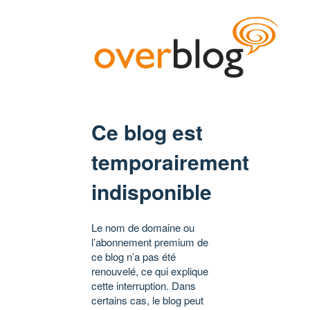
Ce blog est
temporairement
indisponible
Le nom de domaine ou
l’abonnement premium de
ce blog n’a pas été
renouvelé, ce qui explique
cette interruption. Dans
certains cas, le blog peut