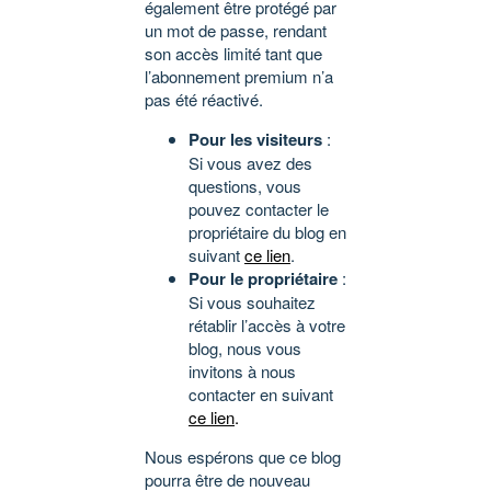
également être protégé par
un mot de passe, rendant
son accès limité tant que
l’abonnement premium n’a
pas été réactivé.
Pour les visiteurs
:
Si vous avez des
questions, vous
pouvez contacter le
propriétaire du blog en
suivant
ce lien
.
Pour le propriétaire
:
Si vous souhaitez
rétablir l’accès à votre
blog, nous vous
invitons à nous
contacter en suivant
ce lien
.
Nous espérons que ce blog
pourra être de nouveau